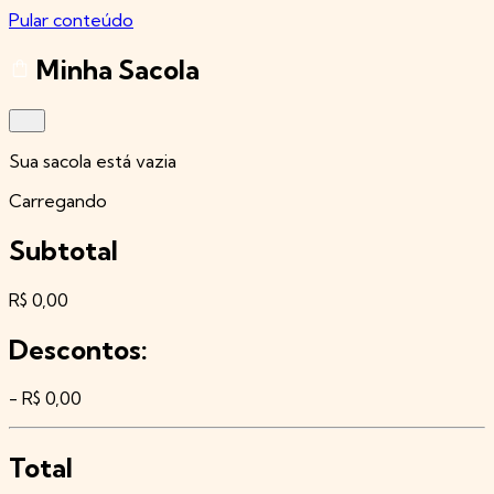
Pular conteúdo
Minha Sacola
Sua sacola está vazia
Carregando
Subtotal
R$ 0,00
Descontos:
- R$ 0,00
Total