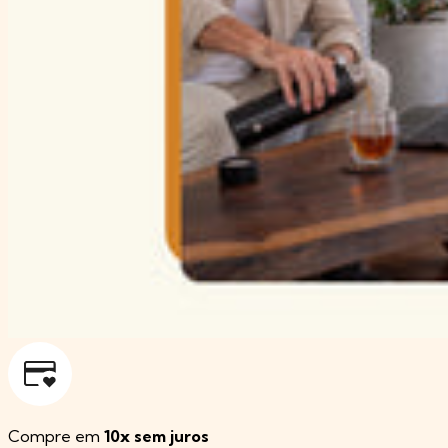
Compre em
10x sem juros