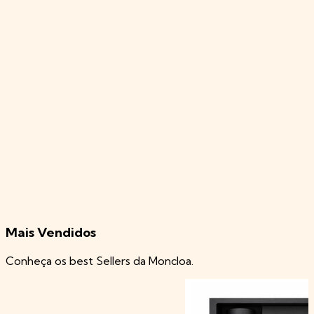
Mais Vendidos
Conheça os best Sellers da Moncloa.