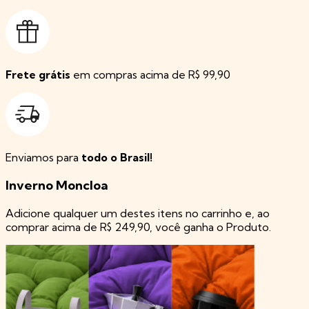
Frete grátis
em compras acima de R$ 99,90
Enviamos para
todo o Brasil!
Inverno Moncloa
Adicione qualquer um destes itens no carrinho e, ao
comprar acima de R$ 249,90, você ganha o Produto.