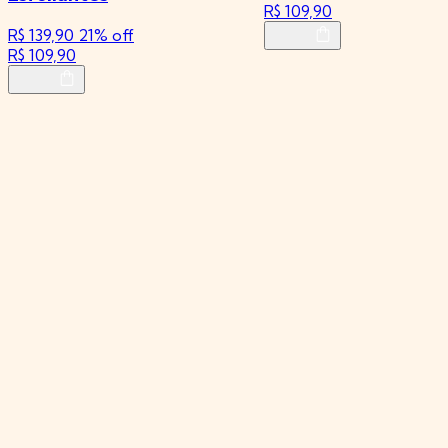
R$ 109,90
R$ 139,90
21% off
R$ 109,90