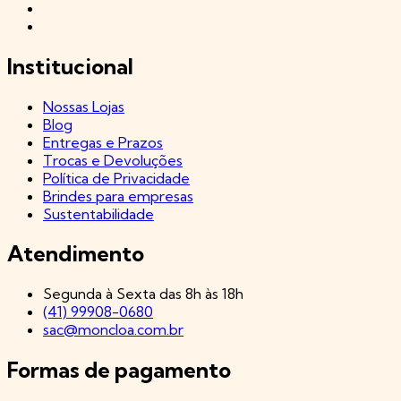
Institucional
Nossas Lojas
Blog
Entregas e Prazos
Trocas e Devoluções
Política de Privacidade
Brindes para empresas
Sustentabilidade
Atendimento
Segunda à Sexta das 8h às 18h
(41) 99908-0680
sac@moncloa.com.br
Formas de pagamento