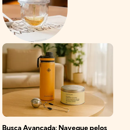
Busca Avançada: Navegue pelos