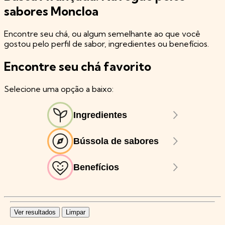
sabores Moncloa
Encontre seu chá, ou algum semelhante ao que você
gostou pelo perfil de sabor, ingredientes ou benefícios.
Encontre seu chá favorito
Selecione uma opção a baixo:
Ingredientes
Bússola de sabores
Benefícios
Ver resultados
Limpar