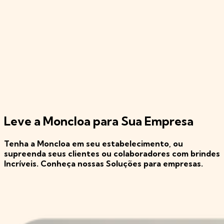
Leve a Moncloa para Sua Empresa
Tenha a Moncloa em seu estabelecimento, ou
supreenda seus clientes ou colaboradores com brindes
Incríveis. Conheça nossas Soluções para empresas.