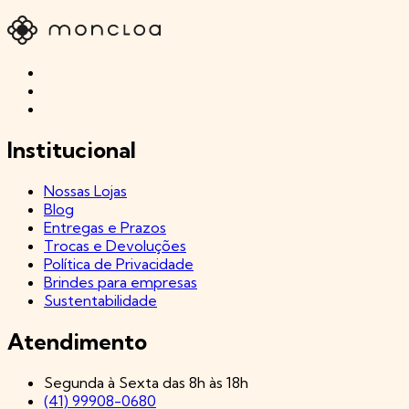
Institucional
Nossas Lojas
Blog
Entregas e Prazos
Trocas e Devoluções
Política de Privacidade
Brindes para empresas
Sustentabilidade
Atendimento
Segunda à Sexta das 8h às 18h
(41) 99908-0680