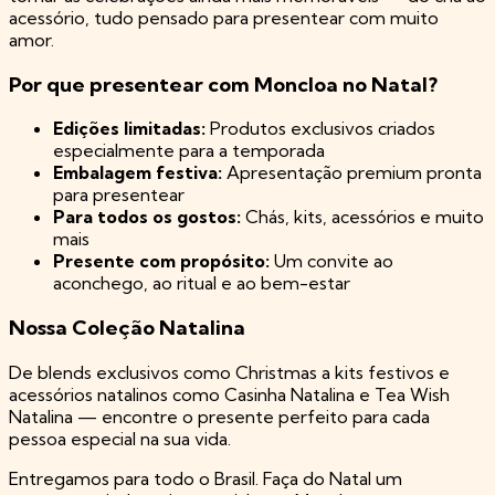
acessório, tudo pensado para presentear com muito
amor.
Por que presentear com Moncloa no Natal?
Edições limitadas:
Produtos exclusivos criados
especialmente para a temporada
Embalagem festiva:
Apresentação premium pronta
para presentear
Para todos os gostos:
Chás, kits, acessórios e muito
mais
Presente com propósito:
Um convite ao
aconchego, ao ritual e ao bem-estar
Nossa Coleção Natalina
De blends exclusivos como
Christmas
a kits festivos e
acessórios natalinos como
Casinha Natalina
e
Tea Wish
Natalina
— encontre o presente perfeito para cada
pessoa especial na sua vida.
Entregamos para todo o Brasil. Faça do Natal um