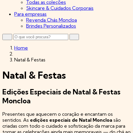
Todas as coleções
Skincare & Cuidados Corporais
Para empresas
Revenda Chás Moncloa
Brindes Personalizados
Home
Natal & Festas
Natal & Festas
Edições Especiais de Natal & Festas
Moncloa
Presentes que aquecem o coração e encantam os
sentidos. As
edições especiais de Natal Moncloa
são
criadas com todo o cuidado e sofisticação da marca para
tornar as celebrações ainda mais memoraveis — do chá ao