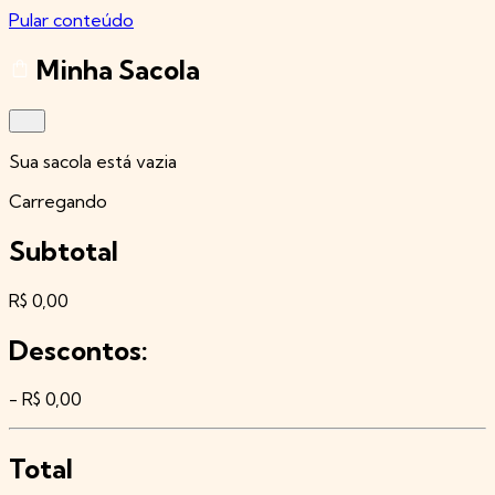
Pular conteúdo
Minha Sacola
Sua sacola está vazia
Carregando
Subtotal
R$ 0,00
Descontos:
- R$ 0,00
Total