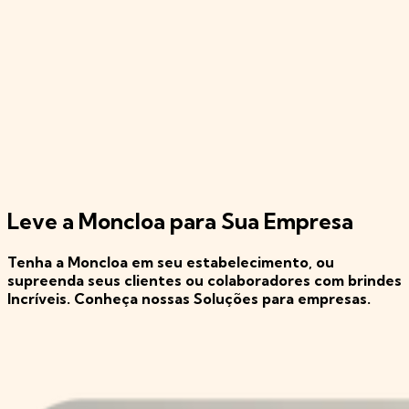
Leve a Moncloa para Sua Empresa
Tenha a Moncloa em seu estabelecimento, ou
supreenda seus clientes ou colaboradores com brindes
Incríveis. Conheça nossas Soluções para empresas.