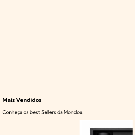
Mais Vendidos
Conheça os best Sellers da Moncloa.