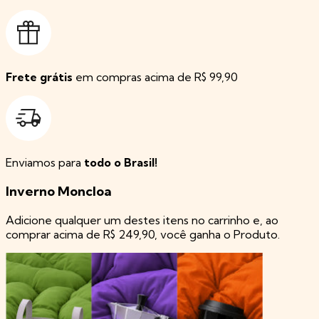
Frete grátis
em compras acima de R$ 99,90
Enviamos para
todo o Brasil!
Inverno Moncloa
Adicione qualquer um destes itens no carrinho e, ao
comprar acima de R$ 249,90, você ganha o Produto.