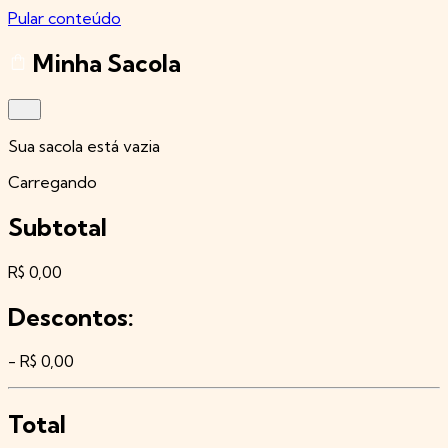
Pular conteúdo
Minha Sacola
Sua sacola está vazia
Carregando
Subtotal
R$ 0,00
Descontos:
- R$ 0,00
Total