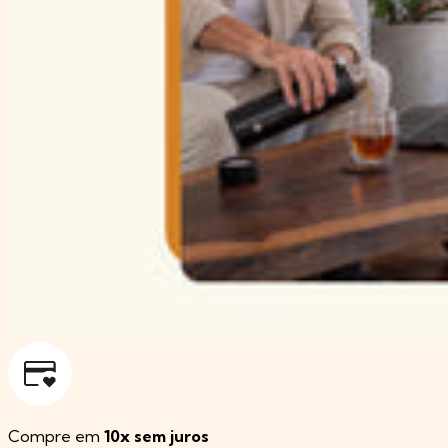
Compre em
10x sem juros