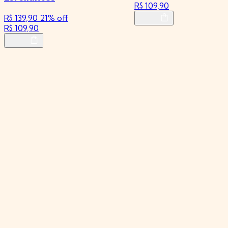
R$ 109,90
R$ 139,90
21% off
R$ 109,90