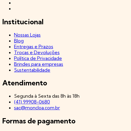
Institucional
Nossas Lojas
Blog
Entregas e Prazos
Trocas e Devoluções
Política de Privacidade
Brindes para empresas
Sustentabilidade
Atendimento
Segunda à Sexta das 8h às 18h
(41) 99908-0680
sac@moncloa.com.br
Formas de pagamento