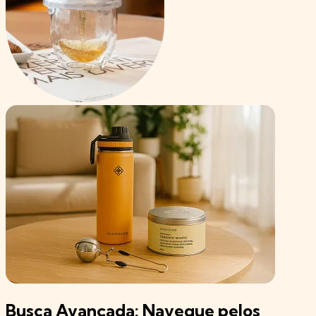
Busca Avançada: Navegue pelos