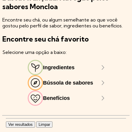
sabores Moncloa
Encontre seu chá, ou algum semelhante ao que você
gostou pelo perfil de sabor, ingredientes ou benefícios.
Encontre seu chá favorito
Selecione uma opção a baixo:
Ingredientes
Bússola de sabores
Benefícios
Ver resultados
Limpar