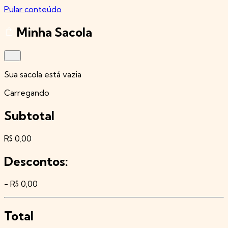
Pular conteúdo
Minha Sacola
Sua sacola está vazia
Carregando
Subtotal
R$ 0,00
Descontos:
- R$ 0,00
Total