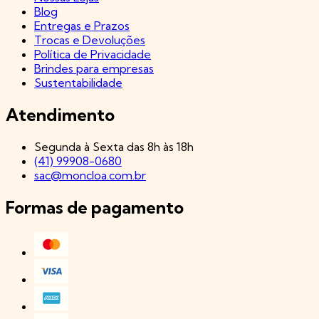
Blog
Entregas e Prazos
Trocas e Devoluções
Política de Privacidade
Brindes para empresas
Sustentabilidade
Atendimento
Segunda à Sexta das 8h às 18h
(41) 99908-0680
sac@moncloa.com.br
Formas de pagamento